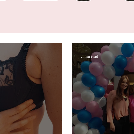
2 min read