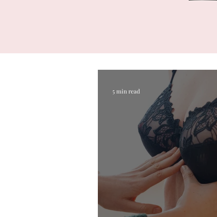
5 min read